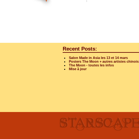
Recent Posts:
Salon Made in Asia les 13 et 14 mars
Posters The Moon + autres artistes chinois
The Moon - toutes les infos
Mise à jour